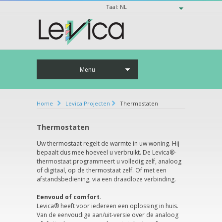
Taal:
NL
Menu
Home
Levica Projecten
Thermostaten
Thermostaten
Uw thermostaat regelt de warmte in uw woning. Hij
bepaalt dus mee hoeveel u verbruikt. De Levica®-
thermostaat programmeert u volledig zelf, analoog
of digitaal, op de thermostaat zelf. Of met een
afstandsbediening, via een draadloze verbinding.
Eenvoud of comfort.
Levica® heeft voor iedereen een oplossing in huis.
Van de eenvoudige aan/uit-versie over de analoog